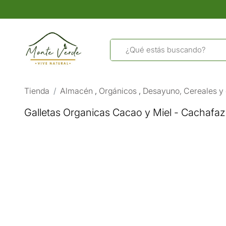
Tienda
Almacén
,
Orgánicos
,
Desayuno, Cereales y
Galletas Organicas Cacao y Miel - Cachafaz