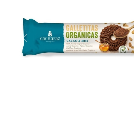
Previous