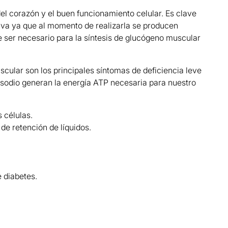
el corazón y el buen funcionamiento celular. Es clave
tiva ya que al momento de realizarla se producen
e ser necesario para la síntesis de glucógeno muscular
scular son los principales síntomas de deficiencia leve
 sodio generan la energía ATP necesaria para nuestro
 células.
 de retención de líquidos.
 diabetes.