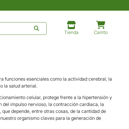
Tienda
Carrito
ra funciones esenciales como la actividad cerebral, la
 la salud arterial.
cionamiento celular, protege frente a la hipertensión y
ón del impulso nervioso, la contracción cardiaca, la
o, que depende, entre otras cosas, de la cantidad de
n nuestro organismo claves para la generación de