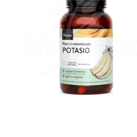
Previous