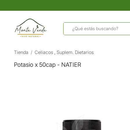
Tienda
Celiacos
,
Suplem. Dietarios
Potasio x 50cap - NATIER